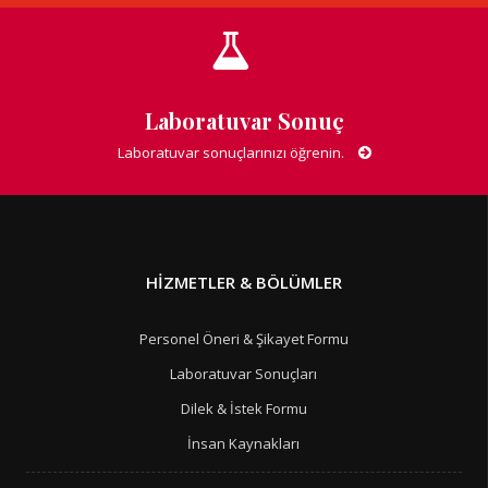
Laboratuvar Sonuç
Laboratuvar sonuçlarınızı öğrenin.
HIZMETLER & BÖLÜMLER
Personel Öneri & Şikayet Formu
Laboratuvar Sonuçları
Dilek & İstek Formu
İnsan Kaynakları