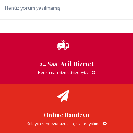
Henüz yorum yazılmamış.
24 Saat Acil Hizmet
Her zaman hizmetinizdeyiz.
Online Randevu
Kolayca randevunuzu alın, sizi arayalım.