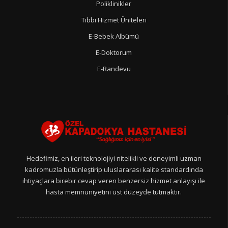
Poliklinikler
Tıbbi Hizmet Üniteleri
E-Bebek Albümü
E-Doktorum
E-Randevu
Hedefimiz, en ileri teknolojiyi nitelikli ve deneyimli uzman
kadromuzla bütünleştirip uluslararası kalite standardında
ihtiyaçlara birebir cevap veren benzersiz hizmet anlayışı ile
hasta memnuniyetini üst düzeyde tutmaktır.