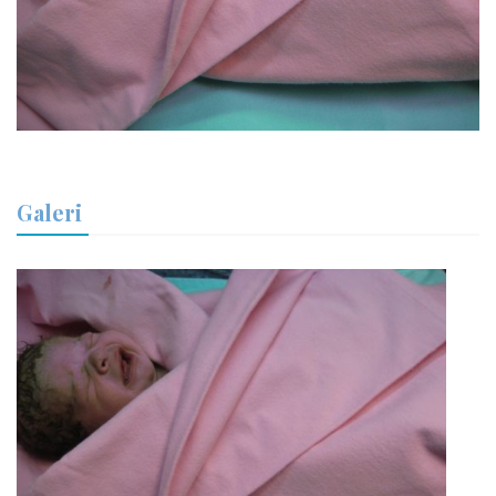
Galeri