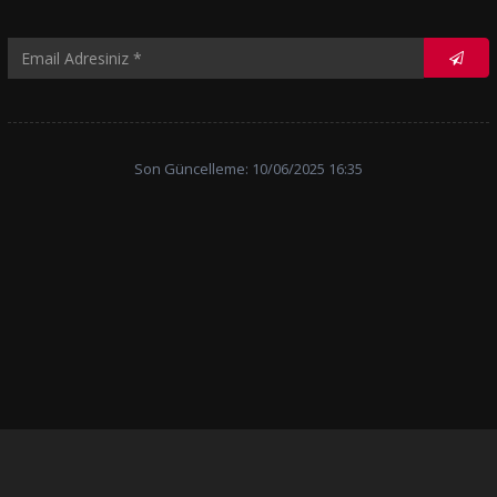
Son Güncelleme: 10/06/2025 16:35