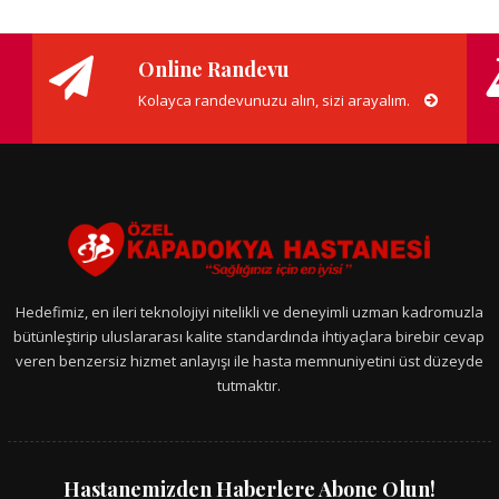
Online Randevu
Kolayca randevunuzu alın, sizi arayalım.
Hedefimiz, en ileri teknolojiyi nitelikli ve deneyimli uzman kadromuzla
bütünleştirip uluslararası kalite standardında ihtiyaçlara birebir cevap
veren benzersiz hizmet anlayışı ile hasta memnuniyetini üst düzeyde
tutmaktır.
Hastanemizden Haberlere Abone Olun!