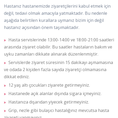
Hastanız hastanemizde ziyaretçilerini kabul etmek için
değil, tedavi olmak amacıyla yatmaktadır. Bu nedenle
aşağıda belirtilen kurallara uymanız bizim için değil
hastanız açısından önem taşımaktadır.
Hasta servislerinde 13:00-14:00 ve 18:00-21:00 saatleri
arasında ziyaret olabilir. Bu saatler hastaların bakım ve
uyku zamanları dikkate alınarak düzenlenmiştir.
Servislerde ziyaret süresinin 15 dakikayı aşmamasına
ve odada 2 kişiden fazla sayıda ziyaretçi olmamasına
dikkat ediniz.
12 yaş altı çocukları ziyarete getirmeyiniz.
Hastanede açık alanlar dışında sigara içmeyiniz.
Hastanıza dışarıdan yiyecek getirmeyiniz.
Grip, nezle gibi bulaşıcı hastalığınız mevcutsa hasta
ziyareti yapmayınız.