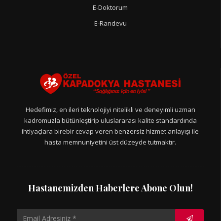
E-Doktorum
E-Randevu
Hedefimiz, en ileri teknolojiyi nitelikli ve deneyimli uzman
kadromuzla bütünleştirip uluslararası kalite standardında
ihtiyaçlara birebir cevap veren benzersiz hizmet anlayışı ile
hasta memnuniyetini üst düzeyde tutmaktır.
Hastanemizden Haberlere Abone Olun!