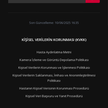
Son Güncelleme: 10/06/2025 16:35
KIŞISEL VERILERIN KORUNMASI (KVKK)
Hasta Aydınlatma Metni
Kamera İzleme ve Görüntü Depolama Politikası
Kişisel Verilerin Korunması ve İşlenmesi Politikası
Kişisel Verilerin Saklanması, İmhası ve Anonimleştirilmesi
Politikası
Hastanın Kişisel Verisinin Korunması Prosedürü
Kişisel Veri Başvuru ve Yanıt Prosedürü