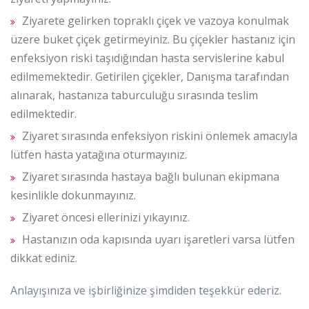
Ziyarete gelirken topraklı çiçek ve vazoya konulmak
üzere buket çiçek getirmeyiniz. Bu çiçekler hastanız için
enfeksiyon riski taşıdığından hasta servislerine kabul
edilmemektedir. Getirilen çiçekler, Danışma tarafından
alınarak, hastanıza taburculuğu sırasında teslim
edilmektedir.
Ziyaret sırasında enfeksiyon riskini önlemek amacıyla
lütfen hasta yatağına oturmayınız.
Ziyaret sırasında hastaya bağlı bulunan ekipmana
kesinlikle dokunmayınız.
Ziyaret öncesi ellerinizi yıkayınız.
Hastanızın oda kapısında uyarı işaretleri varsa lütfen
dikkat ediniz.
Anlayışınıza ve işbirliğinize şimdiden teşekkür ederiz.