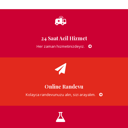
24 Saat Acil Hizmet
Her zaman hizmetinizdeyiz.
Online Randevu
Kolayca randevunuzu alın, sizi arayalım.