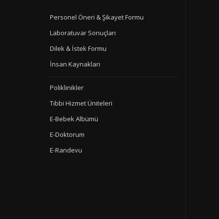
Personel Öneri & Şikayet Formu
Laboratuvar Sonuçları
Dilek & İstek Formu
İnsan Kaynakları
Poliklinikler
Tıbbi Hizmet Üniteleri
E-Bebek Albümü
E-Doktorum
E-Randevu