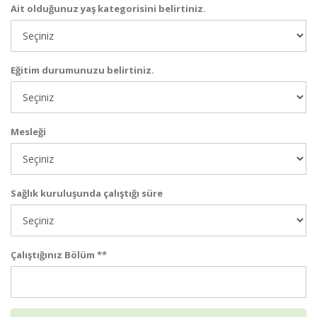
Ait olduğunuz yaş kategorisini belirtiniz.
Eğitim durumunuzu belirtiniz.
Mesleği
Sağlık kuruluşunda çalıştığı süre
Çalıştığınız Bölüm **