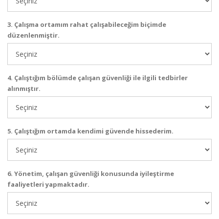
3. Çalışma ortamım rahat çalışabileceğim biçimde
düzenlenmiştir.
4. Çalıştığım bölümde çalışan güvenliği ile ilgili tedbirler
alınmıştır.
5. Çalıştığım ortamda kendimi güvende hissederim.
6. Yönetim, çalışan güvenliği konusunda iyileştirme
faaliyetleri yapmaktadır.