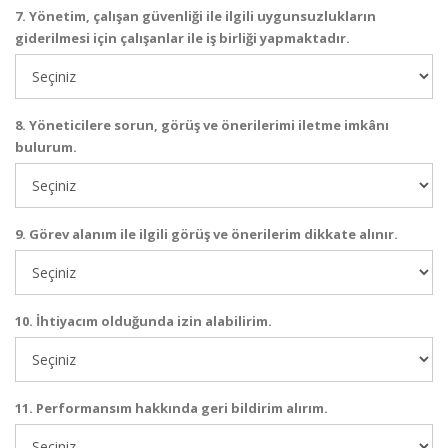
7. Yönetim, çalışan güvenliği ile ilgili uygunsuzlukların
giderilmesi için çalışanlar ile iş birliği yapmaktadır.
8. Yöneticilere sorun, görüş ve önerilerimi iletme imkânı
bulurum.
9. Görev alanım ile ilgili görüş ve önerilerim dikkate alınır.
10. İhtiyacım olduğunda izin alabilirim.
11. Performansım hakkında geri bildirim alırım.