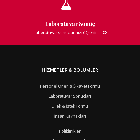
Laboratuvar Sonuç
Laboratuvar sonuçlarınızı öğrenin.
HIZMETLER & BÖLÜMLER
Personel Öneri & Şikayet Formu
Laboratuvar Sonuçları
Dilek & İstek Formu
İnsan Kaynakları
Poliklinikler