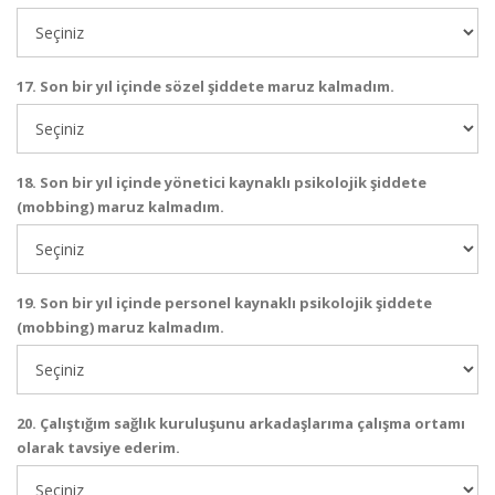
17. Son bir yıl içinde sözel şiddete maruz kalmadım.
18. Son bir yıl içinde yönetici kaynaklı psikolojik şiddete
(mobbing) maruz kalmadım.
19. Son bir yıl içinde personel kaynaklı psikolojik şiddete
(mobbing) maruz kalmadım.
20. Çalıştığım sağlık kuruluşunu arkadaşlarıma çalışma ortamı
olarak tavsiye ederim.