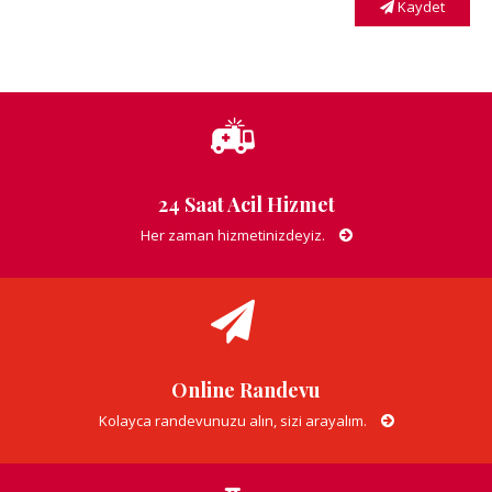
Kaydet
24 Saat Acil Hizmet
Her zaman hizmetinizdeyiz.
Online Randevu
Kolayca randevunuzu alın, sizi arayalım.