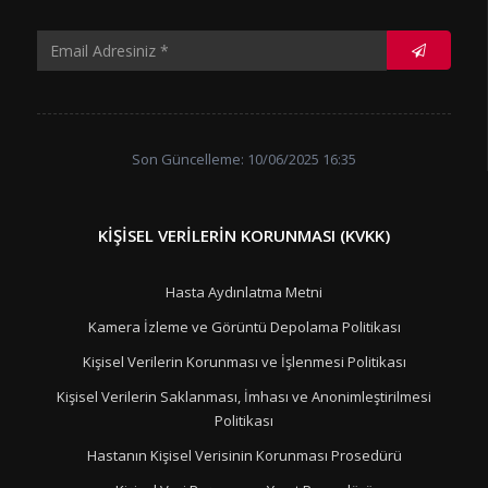
Son Güncelleme: 10/06/2025 16:35
KIŞISEL VERILERIN KORUNMASI (KVKK)
Hasta Aydınlatma Metni
Kamera İzleme ve Görüntü Depolama Politikası
Kişisel Verilerin Korunması ve İşlenmesi Politikası
Kişisel Verilerin Saklanması, İmhası ve Anonimleştirilmesi
Politikası
Hastanın Kişisel Verisinin Korunması Prosedürü