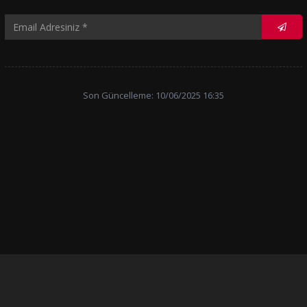
Son Güncelleme: 10/06/2025 16:35