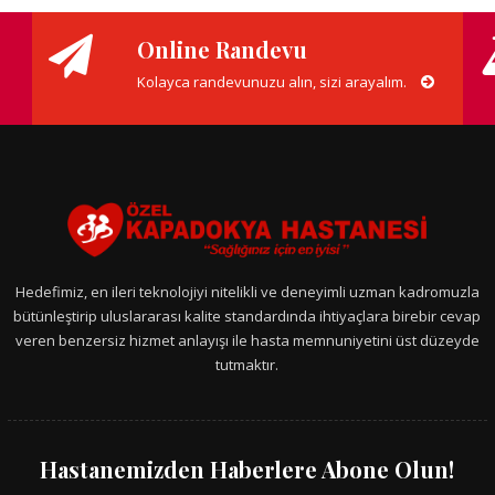
Online Randevu
Kolayca randevunuzu alın, sizi arayalım.
Hedefimiz, en ileri teknolojiyi nitelikli ve deneyimli uzman kadromuzla
bütünleştirip uluslararası kalite standardında ihtiyaçlara birebir cevap
veren benzersiz hizmet anlayışı ile hasta memnuniyetini üst düzeyde
tutmaktır.
Hastanemizden Haberlere Abone Olun!