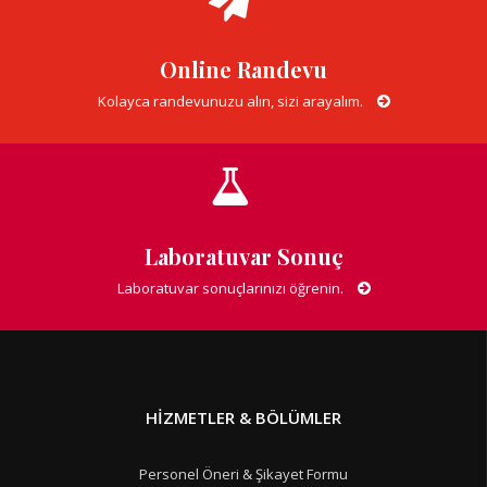
Online Randevu
Kolayca randevunuzu alın, sizi arayalım.
Laboratuvar Sonuç
Laboratuvar sonuçlarınızı öğrenin.
HIZMETLER & BÖLÜMLER
Personel Öneri & Şikayet Formu