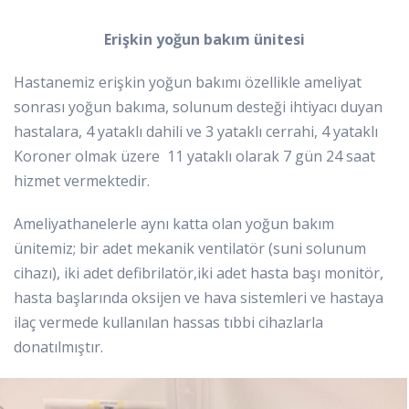
Erişkin yoğun bakım ünitesi
Hastanemiz erişkin yoğun bakımı özellikle ameliyat
sonrası yoğun bakıma, solunum desteği ihtiyacı duyan
hastalara, 4 yataklı dahili ve 3 yataklı cerrahi, 4 yataklı
Koroner olmak üzere 11 yataklı olarak 7 gün 24 saat
hizmet vermektedir.
Ameliyathanelerle aynı katta olan yoğun bakım
ünitemiz; bir adet mekanik ventilatör (suni solunum
cihazı), iki adet defibrilatör,iki adet hasta başı monitör,
hasta başlarında oksijen ve hava sistemleri ve hastaya
ilaç vermede kullanılan hassas tıbbi cihazlarla
donatılmıştır.