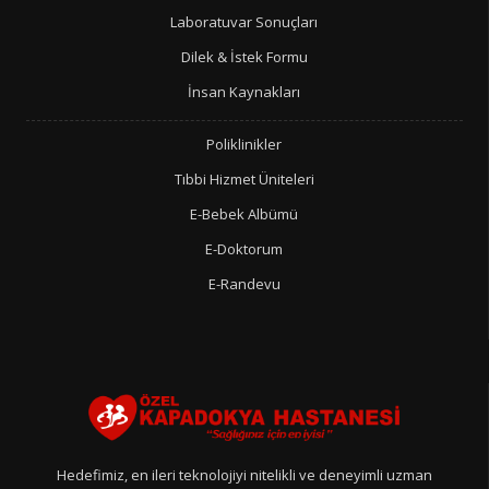
Laboratuvar Sonuçları
Dilek & İstek Formu
İnsan Kaynakları
Poliklinikler
Tıbbi Hizmet Üniteleri
E-Bebek Albümü
E-Doktorum
E-Randevu
Hedefimiz, en ileri teknolojiyi nitelikli ve deneyimli uzman