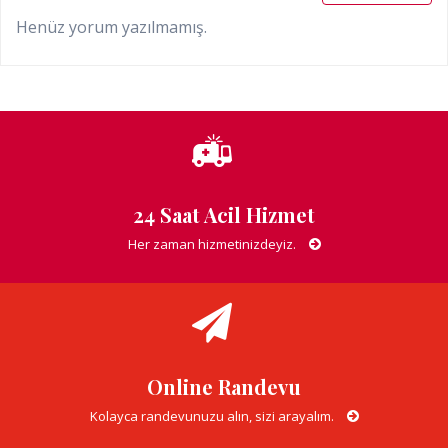
Henüz yorum yazılmamış.
24 Saat Acil Hizmet
Her zaman hizmetinizdeyiz.
Online Randevu
Kolayca randevunuzu alın, sizi arayalım.