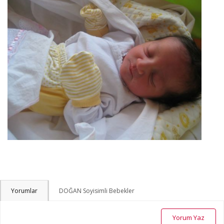
Yorumlar
DOĞAN Soyisimli Bebekler
Yorum Yaz