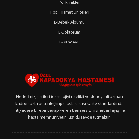
Poliklinikler
Tıbbi Hizmet Üniteleri
E-Bebek Albümü
E-Doktorum
E-Randevu
Hedefimiz, en ileri teknolojiyi nitelikli ve deneyimli uzman
kadromuzla bütünleştirip uluslararası kalite standardında
ihtiyaçlara birebir cevap veren benzersiz hizmet anlayışı ile
hasta memnuniyetini üst düzeyde tutmaktır.