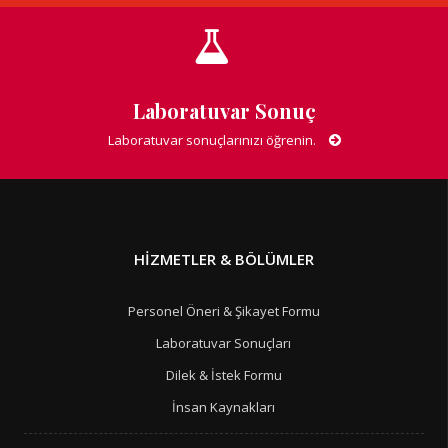
Laboratuvar Sonuç
Laboratuvar sonuçlarınızı öğrenin.
HIZMETLER & BÖLÜMLER
Personel Öneri & Şikayet Formu
Laboratuvar Sonuçları
Dilek & İstek Formu
İnsan Kaynakları