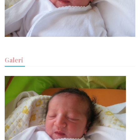
Galeri