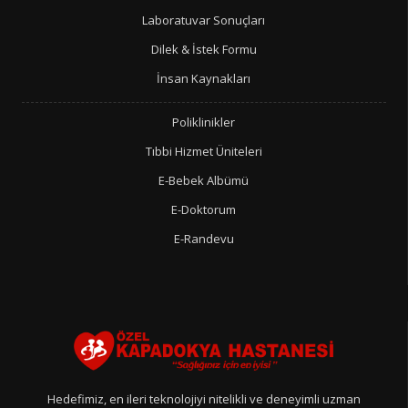
Laboratuvar Sonuçları
Dilek & İstek Formu
İnsan Kaynakları
Poliklinikler
Tıbbi Hizmet Üniteleri
E-Bebek Albümü
E-Doktorum
E-Randevu
Hedefimiz, en ileri teknolojiyi nitelikli ve deneyimli uzman