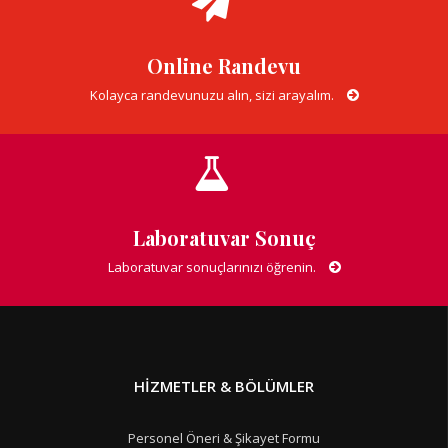
Online Randevu
Kolayca randevunuzu alın, sizi arayalım.
Laboratuvar Sonuç
Laboratuvar sonuçlarınızı öğrenin.
HIZMETLER & BÖLÜMLER
Personel Öneri & Şikayet Formu