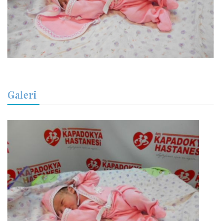
Galeri