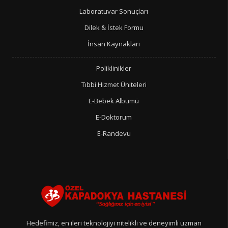
Laboratuvar Sonuçları
Dilek & İstek Formu
İnsan Kaynakları
Poliklinikler
Tıbbi Hizmet Üniteleri
E-Bebek Albümü
E-Doktorum
E-Randevu
Hedefimiz, en ileri teknolojiyi nitelikli ve deneyimli uzman