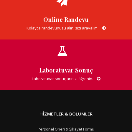
Online Randevu
Kolayca randevunuzu alın, sizi arayalım.
Laboratuvar Sonuç
Laboratuvar sonuçlarınızı öğrenin.
HIZMETLER & BÖLÜMLER
Personel Öneri & Şikayet Formu