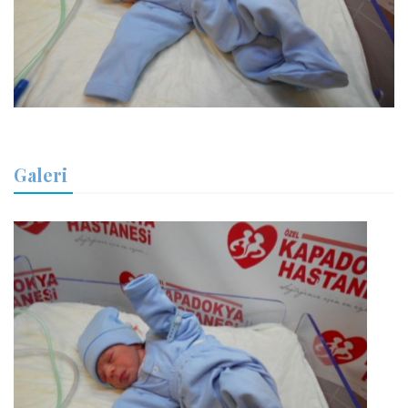
Galeri