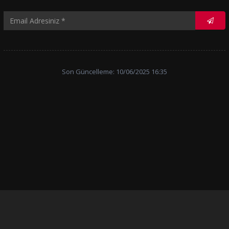
Son Güncelleme: 10/06/2025 16:35