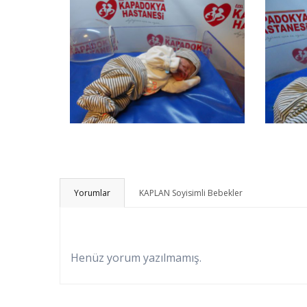
Yorumlar
KAPLAN Soyisimli Bebekler
Henüz yorum yazılmamış.