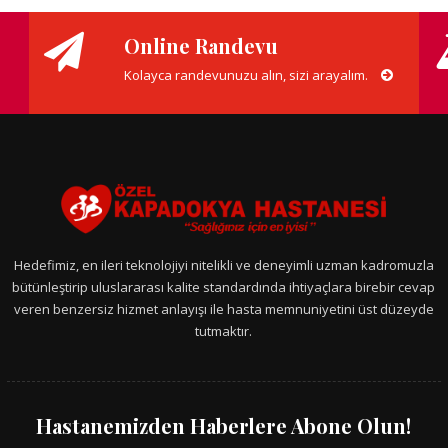
Online Randevu
Kolayca randevunuzu alın, sizi arayalım.
Hedefimiz, en ileri teknolojiyi nitelikli ve deneyimli uzman kadromuzla
bütünleştirip uluslararası kalite standardında ihtiyaçlara birebir cevap
veren benzersiz hizmet anlayışı ile hasta memnuniyetini üst düzeyde
tutmaktır.
Hastanemizden Haberlere Abone Olun!