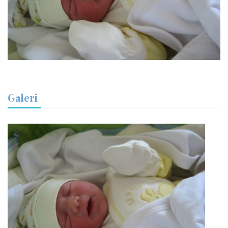
Galeri