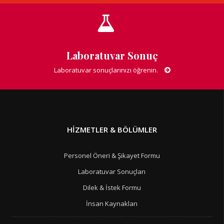
Laboratuvar Sonuç
Laboratuvar sonuçlarınızı öğrenin.
HIZMETLER & BÖLÜMLER
Personel Öneri & Şikayet Formu
Laboratuvar Sonuçları
Dilek & İstek Formu
İnsan Kaynakları