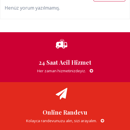
Henüz yorum yazılmamış.
24 Saat Acil Hizmet
Her zaman hizmetinizdeyiz.
Online Randevu
Kolayca randevunuzu alın, sizi arayalım.