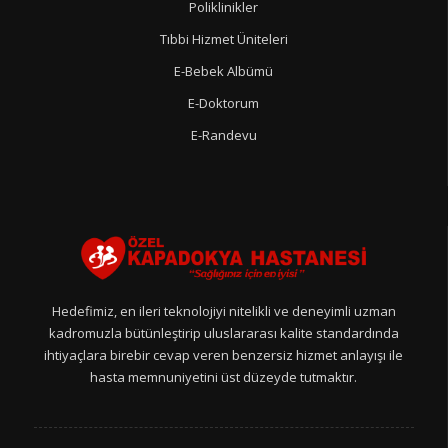
Poliklinikler
Tıbbi Hizmet Üniteleri
E-Bebek Albümü
E-Doktorum
E-Randevu
Hedefimiz, en ileri teknolojiyi nitelikli ve deneyimli uzman
kadromuzla bütünleştirip uluslararası kalite standardında
ihtiyaçlara birebir cevap veren benzersiz hizmet anlayışı ile
hasta memnuniyetini üst düzeyde tutmaktır.