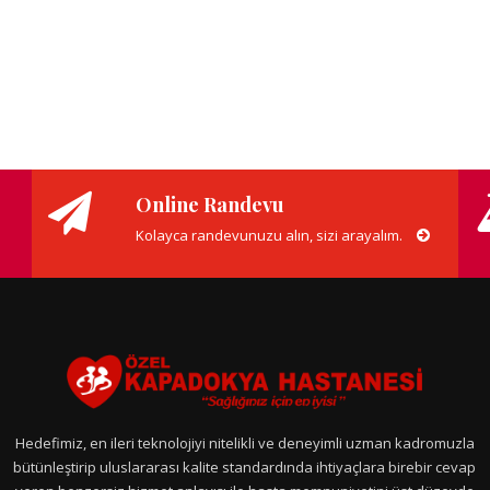
Online Randevu
Kolayca randevunuzu alın, sizi arayalım.
Hedefimiz, en ileri teknolojiyi nitelikli ve deneyimli uzman kadromuzla
bütünleştirip uluslararası kalite standardında ihtiyaçlara birebir cevap