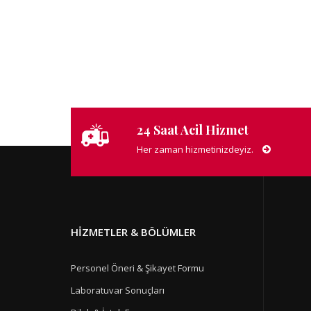
24 Saat Acil Hizmet
Her zaman hizmetinizdeyiz.
HIZMETLER & BÖLÜMLER
Personel Öneri & Şikayet Formu
Laboratuvar Sonuçları