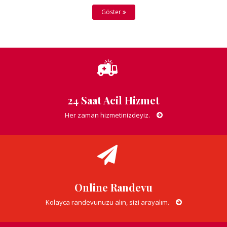
Göster
24 Saat Acil Hizmet
Her zaman hizmetinizdeyiz.
Online Randevu
Kolayca randevunuzu alın, sizi arayalım.