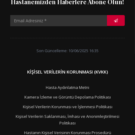
Hastanemizden Haberlere Abone Olun!
Son Güncelleme: 10/06/2025 16:35
KIŞISEL VERILERIN KORUNMASI (KVKK)
Hasta Aydınlatma Metni
Kamera İzleme ve Görüntü Depolama Politikası
Kişisel Verilerin Korunması ve İşlenmesi Politikası
Kişisel Verilerin Saklanması, İmhası ve Anonimleştirilmesi
Politikası
Hastanın Kişisel Verisinin Korunması Prosedürü