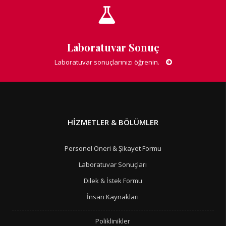
Laboratuvar Sonuç
Laboratuvar sonuçlarınızı öğrenin.
HIZMETLER & BÖLÜMLER
Personel Öneri & Şikayet Formu
Laboratuvar Sonuçları
Dilek & İstek Formu
İnsan Kaynakları
Poliklinikler