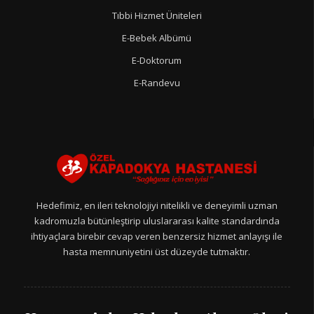
Tıbbi Hizmet Üniteleri
E-Bebek Albümü
E-Doktorum
E-Randevu
Hedefimiz, en ileri teknolojiyi nitelikli ve deneyimli uzman
kadromuzla bütünleştirip uluslararası kalite standardında
ihtiyaçlara birebir cevap veren benzersiz hizmet anlayışı ile
hasta memnuniyetini üst düzeyde tutmaktır.