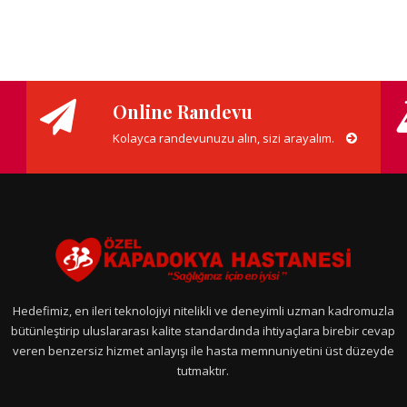
Online Randevu
Kolayca randevunuzu alın, sizi arayalım.
Hedefimiz, en ileri teknolojiyi nitelikli ve deneyimli uzman kadromuzla
bütünleştirip uluslararası kalite standardında ihtiyaçlara birebir cevap
veren benzersiz hizmet anlayışı ile hasta memnuniyetini üst düzeyde
tutmaktır.