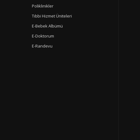
Poliklinikler
Tıbbi Hizmet Üniteleri
E-Bebek Albümü
E-Doktorum
E-Randevu