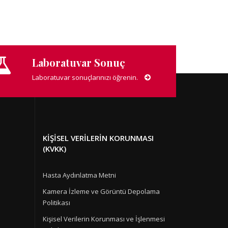
Laboratuvar Sonuç
Laboratuvar sonuçlarınızı öğrenin.
KIŞISEL VERILERIN KORUNMASI
(KVKK)
Hasta Aydınlatma Metni
Kamera İzleme ve Görüntü Depolama
Politikası
Kişisel Verilerin Korunması ve İşlenmesi