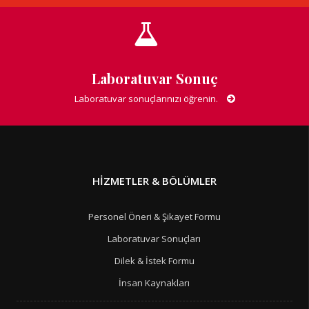
Laboratuvar Sonuç
Laboratuvar sonuçlarınızı öğrenin.
HIZMETLER & BÖLÜMLER
Personel Öneri & Şikayet Formu
Laboratuvar Sonuçları
Dilek & İstek Formu
İnsan Kaynakları