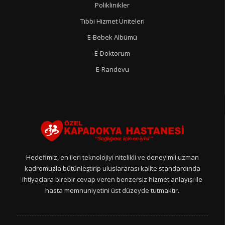
Poliklinikler
Tıbbi Hizmet Üniteleri
E-Bebek Albümü
E-Doktorum
E-Randevu
Hedefimiz, en ileri teknolojiyi nitelikli ve deneyimli uzman
kadromuzla bütünleştirip uluslararası kalite standardında
ihtiyaçlara birebir cevap veren benzersiz hizmet anlayışı ile
hasta memnuniyetini üst düzeyde tutmaktır.