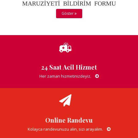
MARUZİYETİ BİLDİRİM FORMU
Göster
24 Saat Acil Hizmet
Her zaman hizmetinizdeyiz.
Online Randevu
Kolayca randevunuzu alın, sizi arayalım.