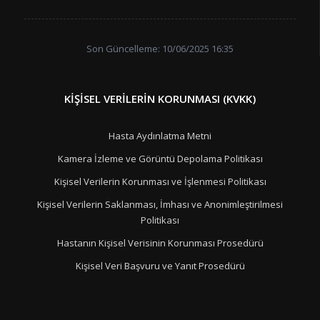
Son Güncelleme: 10/06/2025 16:35
KIŞISEL VERILERIN KORUNMASI (KVKK)
Hasta Aydınlatma Metni
Kamera İzleme ve Görüntü Depolama Politikası
Kişisel Verilerin Korunması ve İşlenmesi Politikası
Kişisel Verilerin Saklanması, İmhası ve Anonimleştirilmesi
Politikası
Hastanın Kişisel Verisinin Korunması Prosedürü
Kişisel Veri Başvuru ve Yanıt Prosedürü