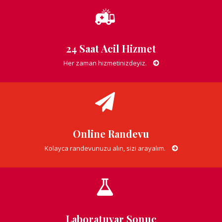
24 Saat Acil Hizmet
Her zaman hizmetinizdeyiz.
Online Randevu
Kolayca randevunuzu alın, sizi arayalım.
Laboratuvar Sonuç