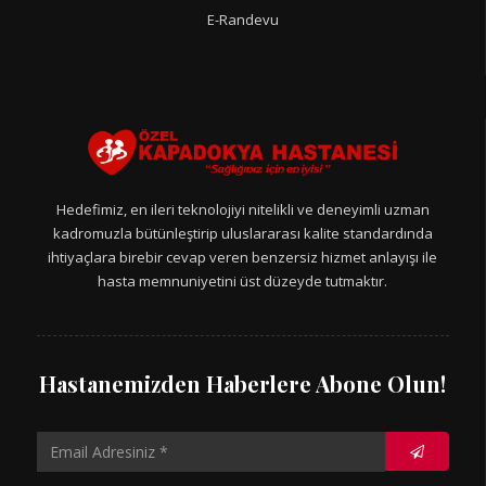
E-Randevu
Hedefimiz, en ileri teknolojiyi nitelikli ve deneyimli uzman
kadromuzla bütünleştirip uluslararası kalite standardında
ihtiyaçlara birebir cevap veren benzersiz hizmet anlayışı ile
hasta memnuniyetini üst düzeyde tutmaktır.
Hastanemizden Haberlere Abone Olun!