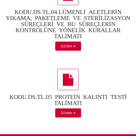
KODU.DS.TL.04.LÜMENLİ ALETLERİN
YIKAMA, PAKETLEME VE STERİLİZASYON
SÜREÇLERİ VE BU SÜREÇLERİN
KONTROLÜNE YÖNELİK KURALLAR
TALİMATI
Göster
KODU.DS.TL.05 PROTEİN KALINTI TESTİ
TALİMATI
Göster