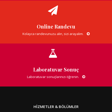
Online Randevu
Kolayca randevunuzu alın, sizi arayalım.
Laboratuvar Sonuç
Laboratuvar sonuçlarınızı öğrenin.
HIZMETLER & BÖLÜMLER