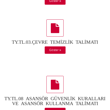
Göster
TY.TL.03.ÇEVRE TEMİZLİK TALİMATI
Göster
TY.TL.08 ASANSÖR GÜVENLİK KURALLARI
VE ASANSÖR KULLANMA TALİMATI