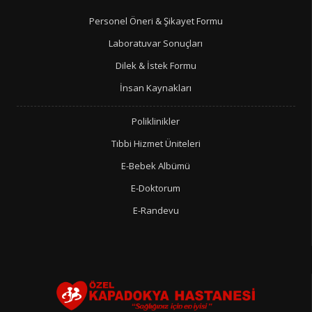
Personel Öneri & Şikayet Formu
Laboratuvar Sonuçları
Dilek & İstek Formu
İnsan Kaynakları
Poliklinikler
Tıbbi Hizmet Üniteleri
E-Bebek Albümü
E-Doktorum
E-Randevu