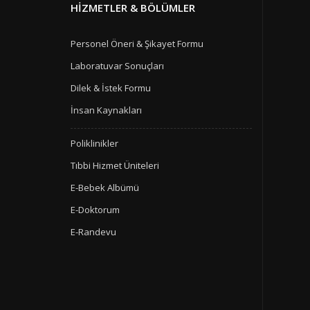
HIZMETLER & BÖLÜMLER
Personel Öneri & Şikayet Formu
Laboratuvar Sonuçları
Dilek & İstek Formu
İnsan Kaynakları
Poliklinikler
Tıbbi Hizmet Üniteleri
E-Bebek Albümü
E-Doktorum
E-Randevu