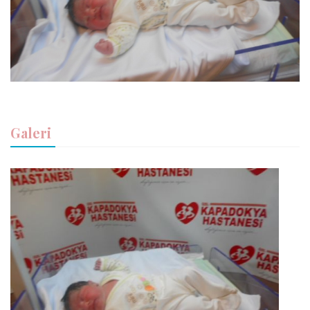
Galeri