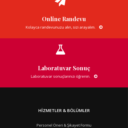
Online Randevu
Kolayca randevunuzu alın, sizi arayalım.
Laboratuvar Sonuç
Laboratuvar sonuçlarınızı öğrenin.
HIZMETLER & BÖLÜMLER
Personel Öneri & Şikayet Formu