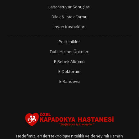
Laboratuvar Sonuçları
Dilek & İstek Formu
İnsan Kaynakları
Poliklinikler
Tıbbi Hizmet Üniteleri
E-Bebek Albümü
E-Doktorum
E-Randevu
Hedefimiz, en ileri teknolojiyi nitelikli ve deneyimli uzman