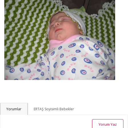
Yorumlar
ERTAŞ Soyisimli Bebekler
Yorum Yaz