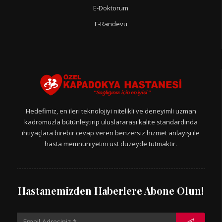
E-Doktorum
E-Randevu
Hedefimiz, en ileri teknolojiyi nitelikli ve deneyimli uzman
kadromuzla bütünleştirip uluslararası kalite standardında
ihtiyaçlara birebir cevap veren benzersiz hizmet anlayışı ile
hasta memnuniyetini üst düzeyde tutmaktır.
Hastanemizden Haberlere Abone Olun!