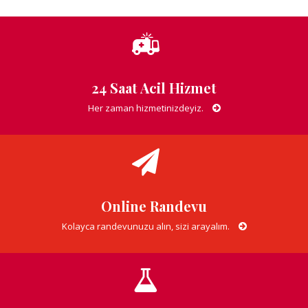
24 Saat Acil Hizmet
Her zaman hizmetinizdeyiz.
Online Randevu
Kolayca randevunuzu alın, sizi arayalım.