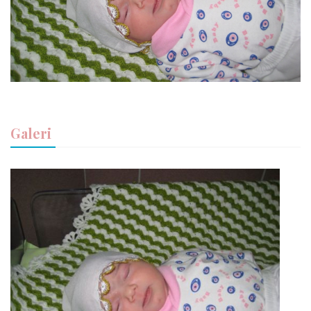
Galeri