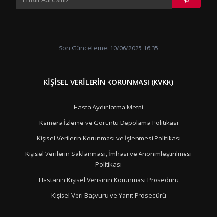
Son Güncelleme: 10/06/2025 16:35
KIŞISEL VERILERIN KORUNMASI (KVKK)
Hasta Aydınlatma Metni
Kamera İzleme ve Görüntü Depolama Politikası
Kişisel Verilerin Korunması ve İşlenmesi Politikası
Kişisel Verilerin Saklanması, İmhası ve Anonimleştirilmesi
Politikası
Hastanın Kişisel Verisinin Korunması Prosedürü
Kişisel Veri Başvuru ve Yanıt Prosedürü