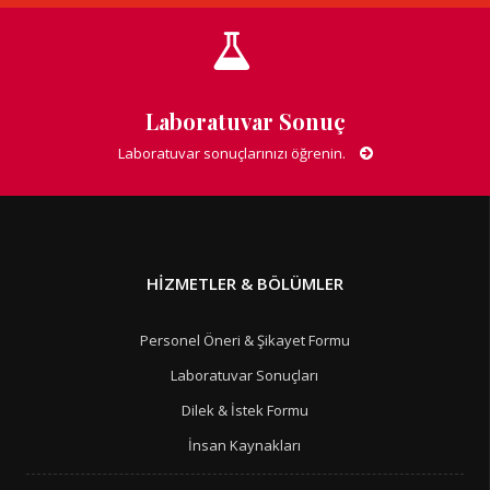
Laboratuvar Sonuç
Laboratuvar sonuçlarınızı öğrenin.
HIZMETLER & BÖLÜMLER
Personel Öneri & Şikayet Formu
Laboratuvar Sonuçları
Dilek & İstek Formu
İnsan Kaynakları