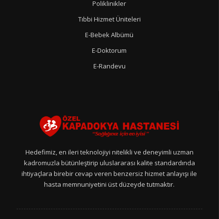
Poliklinikler
Tıbbi Hizmet Üniteleri
E-Bebek Albümü
E-Doktorum
E-Randevu
Hedefimiz, en ileri teknolojiyi nitelikli ve deneyimli uzman
kadromuzla bütünleştirip uluslararası kalite standardında
ihtiyaçlara birebir cevap veren benzersiz hizmet anlayışı ile
hasta memnuniyetini üst düzeyde tutmaktır.