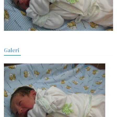
Galeri