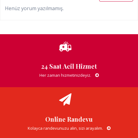
Henüz yorum yazılmamış.
24 Saat Acil Hizmet
Her zaman hizmetinizdeyiz.
Online Randevu
Kolayca randevunuzu alın, sizi arayalım.