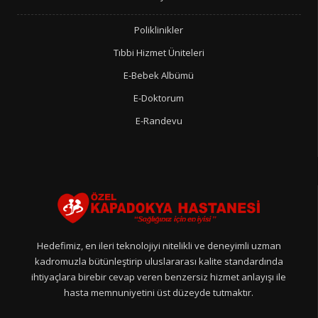
Poliklinikler
Tıbbi Hizmet Üniteleri
E-Bebek Albümü
E-Doktorum
E-Randevu
Hedefimiz, en ileri teknolojiyi nitelikli ve deneyimli uzman
kadromuzla bütünleştirip uluslararası kalite standardında
ihtiyaçlara birebir cevap veren benzersiz hizmet anlayışı ile
hasta memnuniyetini üst düzeyde tutmaktır.