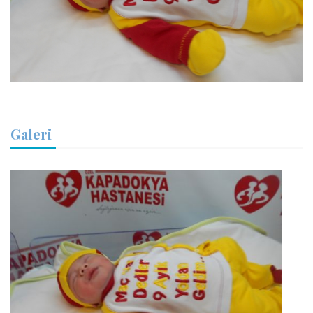
Galeri