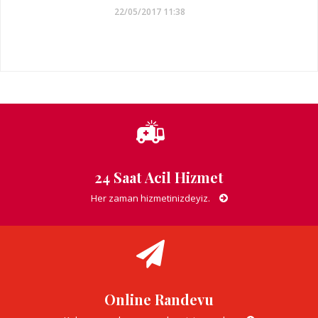
22/05/2017 11:38
24 Saat Acil Hizmet
Her zaman hizmetinizdeyiz.
Online Randevu